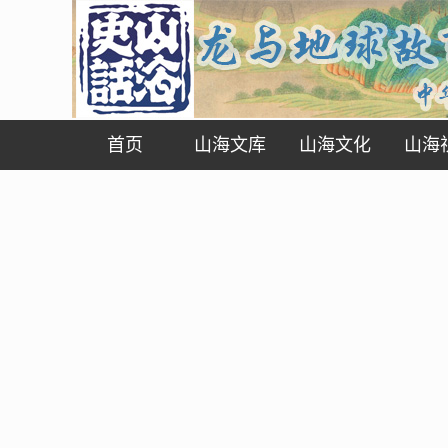
首页
山海文库
山海文化
山海