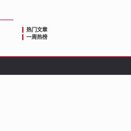
热门文章
一周热榜