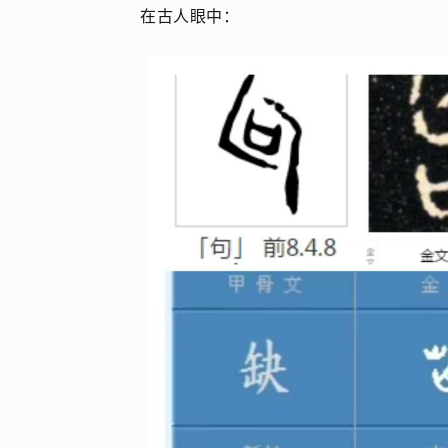
在古人眼中：