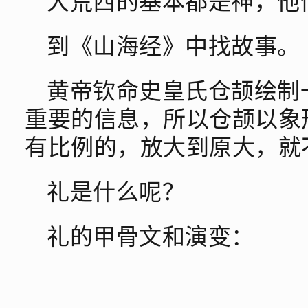
大荒西的基本都是神，他
到《山海经》中找故事。
黄帝钦命史皇氏仓颉绘制
重要的信息，所以仓颉以象
有比例的，放大到原大，就
礼是什么呢？
礼的甲骨文和演变：