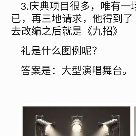
3.庆典项目很多，唯有
已，再三地请求，他得到了
去改编之后就是《九招》
礼是什么图例呢？
答案是：大型演唱舞台。