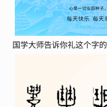
国学大师告诉你礼这个字的