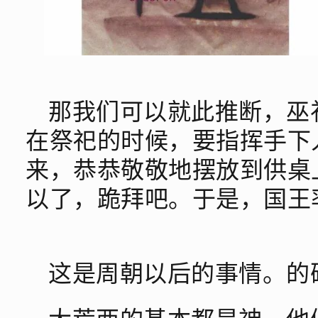
那我们可以就此推断，巫
在祭祀的时候，要指挥手下
来，恭恭敬敬地摆放到供桌
以了，跪拜吧。于是，国王
这是周朝以后的事情。的