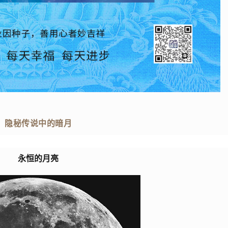
隐秘传说中的暗月
永恒的月亮