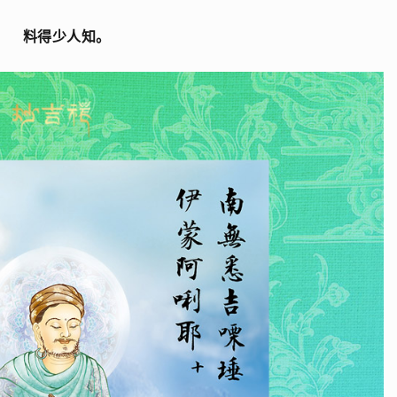
料得少人知。